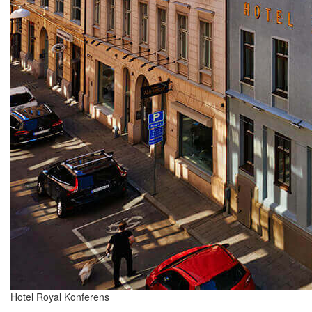
Hotel Royal Konferens