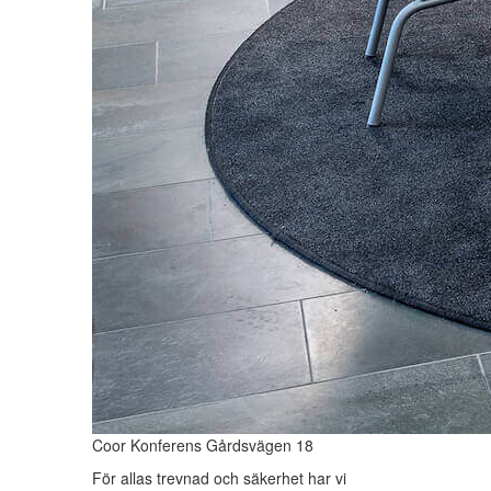
Coor Konferens Gårdsvägen 18
För allas trevnad och säkerhet har vi