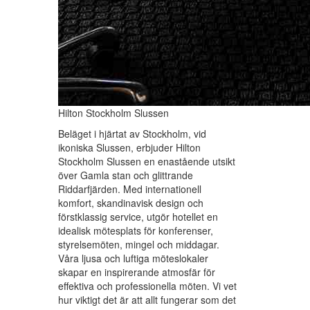
Hilton Stockholm Slussen
Beläget i hjärtat av Stockholm, vid
ikoniska Slussen, erbjuder Hilton
Stockholm Slussen en enastående utsikt
över Gamla stan och glittrande
Riddarfjärden. Med internationell
komfort, skandinavisk design och
förstklassig service, utgör hotellet en
idealisk mötesplats för konferenser,
styrelsemöten, mingel och middagar.
Våra ljusa och luftiga möteslokaler
skapar en inspirerande atmosfär för
effektiva och professionella möten. Vi vet
hur viktigt det är att allt fungerar som det