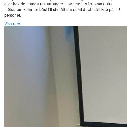
eller hos de många restauranger i närheten. Vårt fantastiska
mötesrum kommer bäst till sin rätt om du/ni är ett sällskap på 1-8
personer.
Visa rum