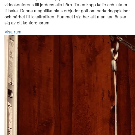
videokonferens till jordens alla hörn. Ta en kopp kaffe och luta er
tillbaka. Denna magnifika plats erbjuder gott om parkeringsplatser
och närhet till lokaltrafiken. Rummet i sig har allt man kan önska
sig av ett konferensrum.
Visa rum