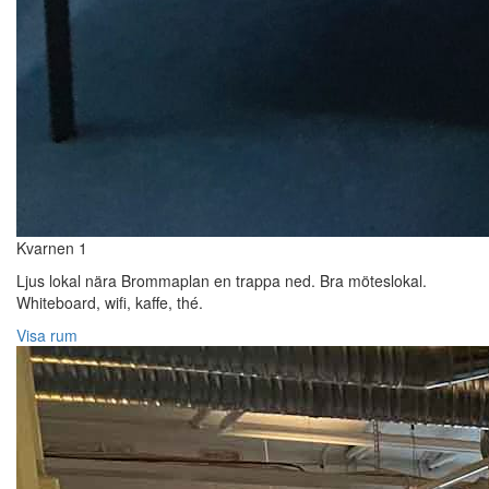
Kvarnen 1
Ljus lokal nära Brommaplan en trappa ned. Bra möteslokal.
Whiteboard, wifi, kaffe, thé.
Visa rum