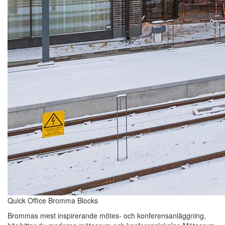
Quick Office Bromma Blocks
Brommas mest inspirerande mötes- och konferensanläggning,