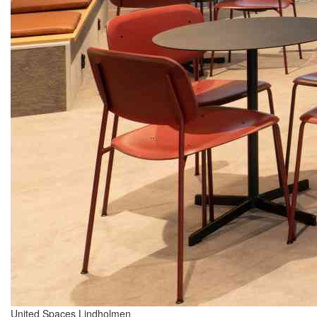
United Spaces Lindholmen