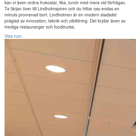
kan vi även ordna frukostar, fika, lunch med mera vid förfrågan.
Ta färjan över till Lindholmspiren och du hittar oss endas en
minuts promenad bort. Lindholmen är en modern stadsdel
präglad av innovation, teknik och utbildning. Det kryllar även av
trevliga restauranger och foodtrucks.
Visa rum