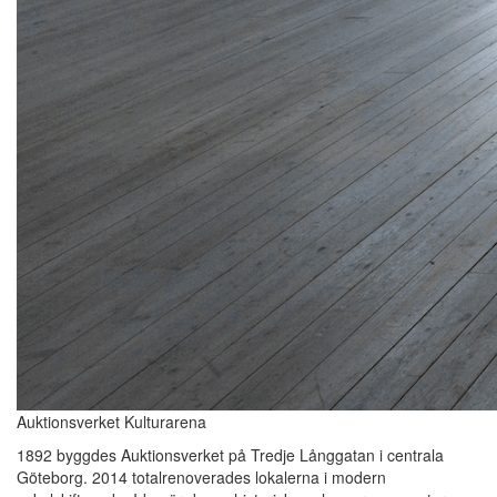
Auktionsverket Kulturarena
1892 byggdes Auktionsverket på Tredje Långgatan i centrala
Göteborg. 2014 totalrenoverades lokalerna i modern