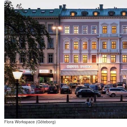
Flora Workspace (Göteborg)