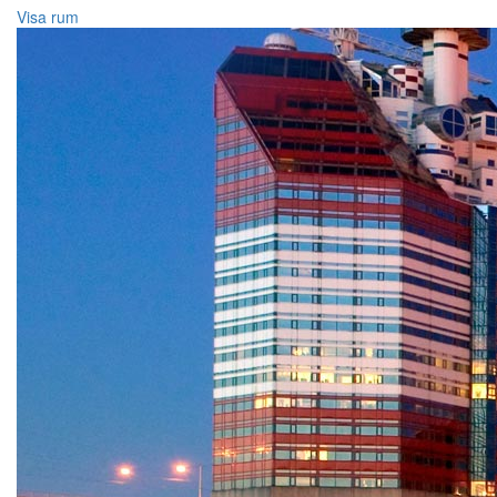
Visa rum