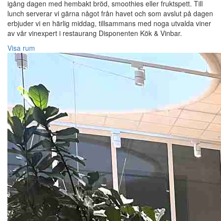
igång dagen med hembakt bröd, smoothies eller fruktspett. Till
lunch serverar vi gärna något från havet och som avslut på dagen
erbjuder vi en härlig middag, tillsammans med noga utvalda viner
av vår vinexpert i restaurang Disponenten Kök & Vinbar.
Visa rum