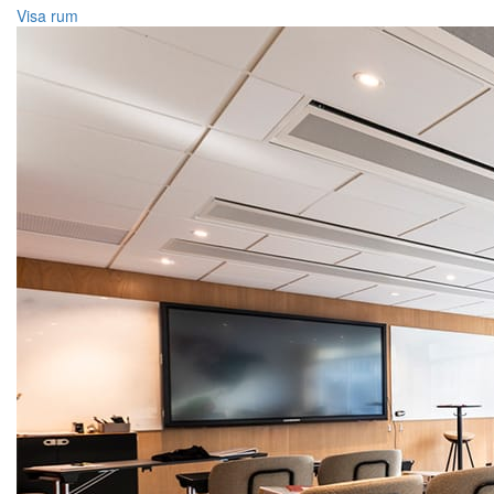
Visa rum