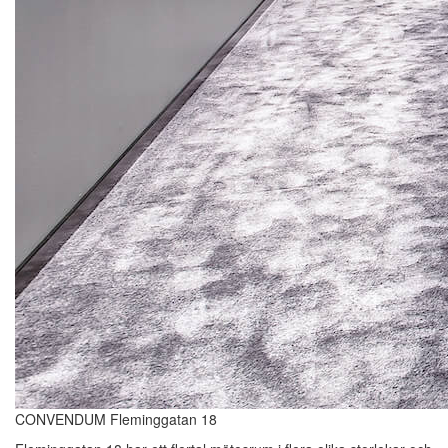
CONVENDUM Fleminggatan 18