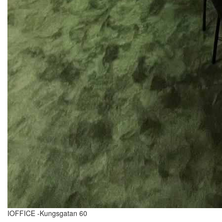
IOFFICE -Kungsgatan 60