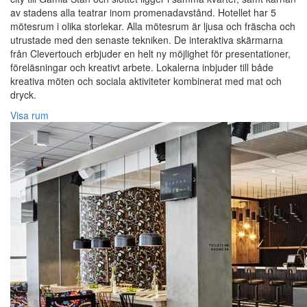
av stadens alla teatrar inom promenadavstånd. Hotellet har 5
mötesrum i olika storlekar. Alla mötesrum är ljusa och fräscha och
utrustade med den senaste tekniken. De interaktiva skärmarna
från Clevertouch erbjuder en helt ny möjlighet för presentationer,
föreläsningar och kreativt arbete. Lokalerna inbjuder till både
kreativa möten och sociala aktiviteter kombinerat med mat och
dryck.
Visa rum