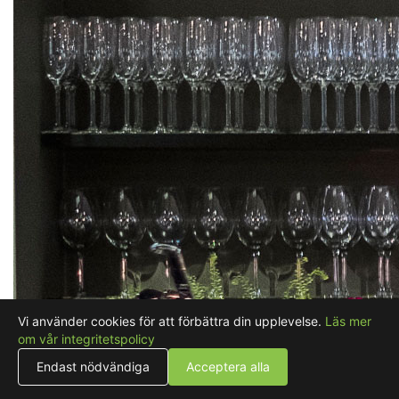
Vi använder cookies för att förbättra din upplevelse.
Läs mer
om vår integritetspolicy
Endast nödvändiga
Acceptera alla