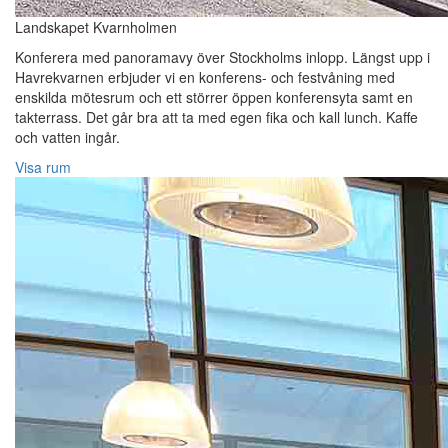
Landskapet Kvarnholmen
Konferera med panoramavy över Stockholms inlopp. Längst upp i
Havrekvarnen erbjuder vi en konferens- och festvåning med
enskilda mötesrum och ett störrer öppen konferensyta samt en
takterrass. Det går bra att ta med egen fika och kall lunch. Kaffe
och vatten ingår.
Visa rum