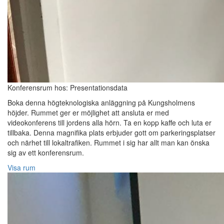
Konferensrum hos: Presentationsdata
Boka denna högteknologiska anläggning på Kungsholmens
höjder. Rummet ger er möjlighet att ansluta er med
videokonferens till jordens alla hörn. Ta en kopp kaffe och luta er
tillbaka. Denna magnifika plats erbjuder gott om parkeringsplatser
och närhet till lokaltrafiken. Rummet i sig har allt man kan önska
sig av ett konferensrum.
Visa rum