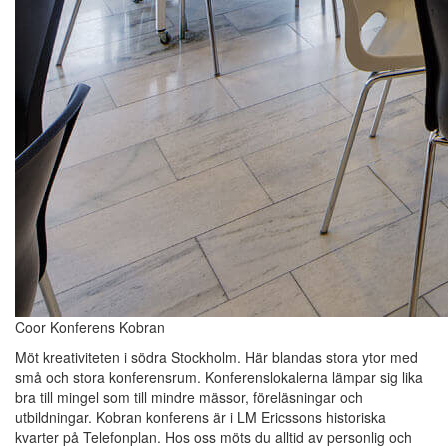
Coor Konferens Kobran
Möt kreativiteten i södra Stockholm. Här blandas stora ytor med
små och stora konferensrum. Konferenslokalerna lämpar sig lika
bra till mingel som till mindre mässor, föreläsningar och
utbildningar. Kobran konferens är i LM Ericssons historiska
kvarter på Telefonplan. Hos oss möts du alltid av personlig och