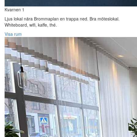
Kvarnen 1
Ljus lokal nära Brommaplan en trappa ned. Bra möteslokal.
Whiteboard, wifi, kaffe, thé.
Visa rum