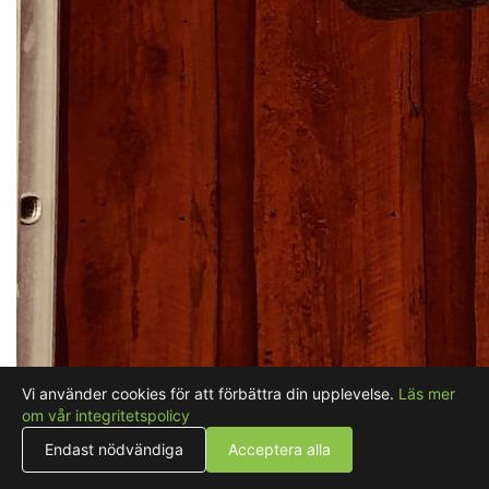
Vi använder cookies för att förbättra din upplevelse.
Läs mer
om vår integritetspolicy
Endast nödvändiga
Acceptera alla