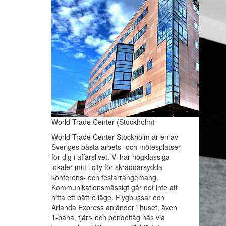
World Trade Center (Stockholm)
World Trade Center Stockholm är en av
Sveriges bästa arbets- och mötesplatser
för dig i affärslivet. Vi har högklassiga
lokaler mitt i city för skräddarsydda
konferens- och festarrangemang.
Kommunikationsmässigt går det inte att
hitta ett bättre läge. Flygbussar och
Arlanda Express anländer i huset, även
T-bana, fjärr- och pendeltåg nås via