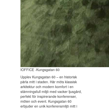
IOFFICE -Kungsgatan 60
Upplev Kungsgatan 60 – en historisk
pärla mitt i staden. Här möts klassisk
arkitektur och modern komfort i en
stämningsfull miljö med vacker ljusgård,
perfekt för inspirerande konferenser,
möten och event. Kungsgatan 60
erbjuder en unik konferensmiljö mitt i