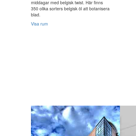
middagar med belgisk twist. Här finns
350 olika sorters belgisk öl att botanisera
blad.
Visa rum