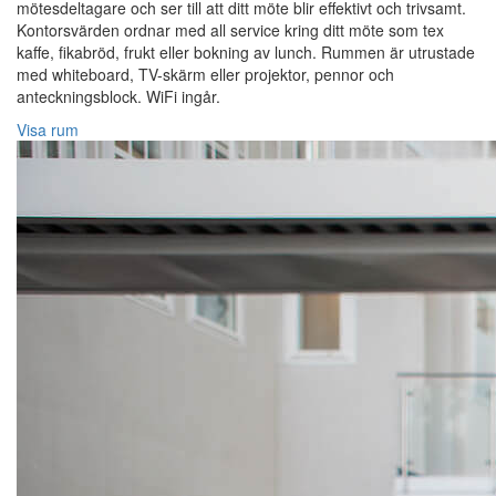
mötesdeltagare och ser till att ditt möte blir effektivt och trivsamt.
Kontorsvärden ordnar med all service kring ditt möte som tex
kaffe, fikabröd, frukt eller bokning av lunch. Rummen är utrustade
med whiteboard, TV-skärm eller projektor, pennor och
anteckningsblock. WiFi ingår.
Visa rum