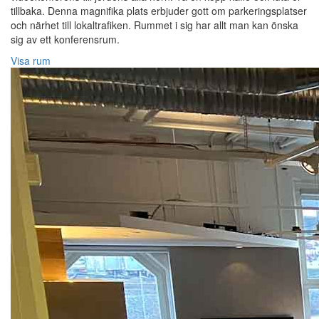
tillbaka. Denna magnifika plats erbjuder gott om parkeringsplatser
och närhet till lokaltrafiken. Rummet i sig har allt man kan önska
sig av ett konferensrum.
Visa rum