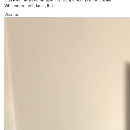
Whiteboard, wifi, kaffe, thé.
Visa rum