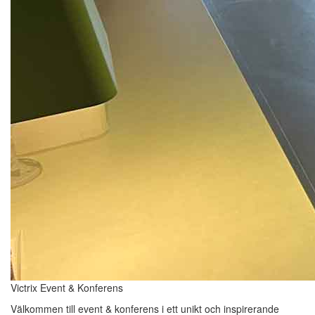
Victrix Event & Konferens
Välkommen till event & konferens i ett unikt och inspirerande