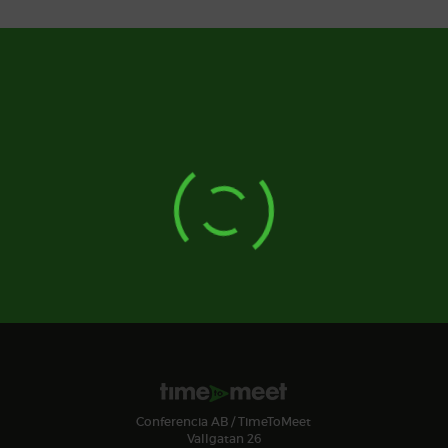
Conferencia AB / TimeToMeet
Vallgatan 26