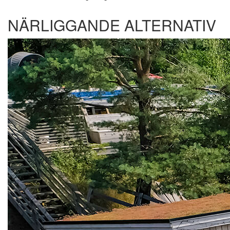
NÄRLIGGANDE ALTERNATIV