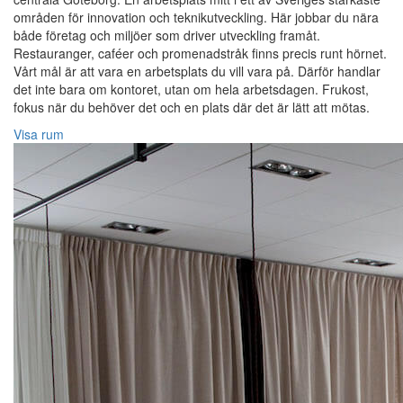
områden för innovation och teknikutveckling. Här jobbar du nära
både företag och miljöer som driver utveckling framåt.
Restauranger, caféer och promenadstråk finns precis runt hörnet.
Vårt mål är att vara en arbetsplats du vill vara på. Därför handlar
det inte bara om kontoret, utan om hela arbetsdagen. Frukost,
fokus när du behöver det och en plats där det är lätt att mötas.
Visa rum