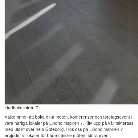
Lindholmspiren 7
Välkommen att boka dina möten, konferenser och företagsevent i
våra härliga lokaler på Lindholmspiren 7. Kliv upp på vår takterass
med utsikt över hela Göteborg. Hos oss på Lindholmspiren 7
erbjuder vi lokaler för både mindre möten, stora event,