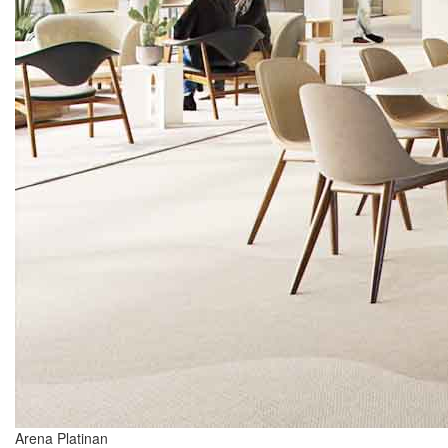
Arena Platinan