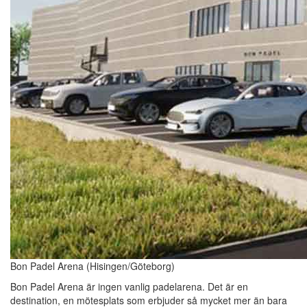
Bon Padel Arena (Hisingen/Göteborg)
Bon Padel Arena är ingen vanlig padelarena. Det är en
destination, en mötesplats som erbjuder så mycket mer än bara