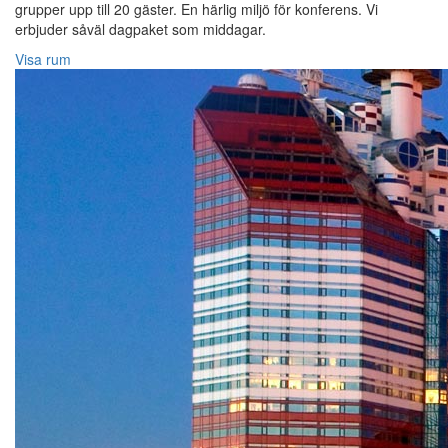
grupper upp till 20 gäster. En härlig miljö för konferens. Vi
erbjuder såväl dagpaket som middagar.
Visa rum