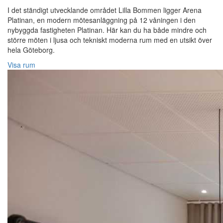
I det ständigt utvecklande området Lilla Bommen ligger Arena
Platinan, en modern mötesanläggning på 12 våningen i den
nybyggda fastigheten Platinan. Här kan du ha både mindre och
större möten i ljusa och tekniskt moderna rum med en utsikt över
hela Göteborg.
Visa rum