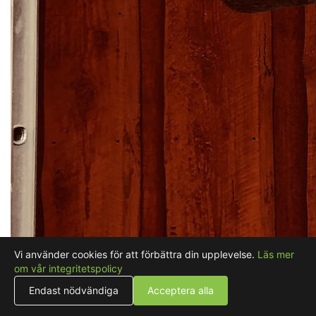
Vi använder cookies för att förbättra din upplevelse.
Läs mer
om vår integritetspolicy
Endast nödvändiga
Acceptera alla