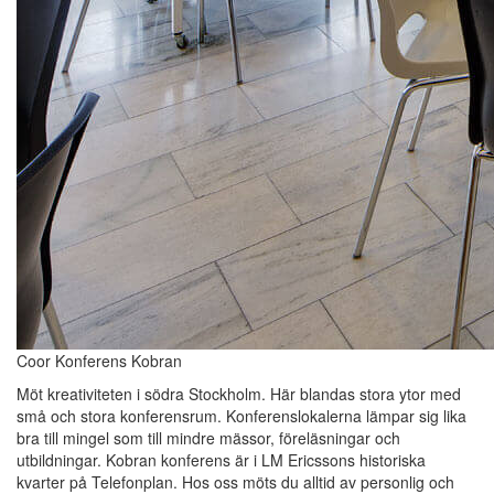
Coor Konferens Kobran
Möt kreativiteten i södra Stockholm. Här blandas stora ytor med
små och stora konferensrum. Konferenslokalerna lämpar sig lika
bra till mingel som till mindre mässor, föreläsningar och
utbildningar. Kobran konferens är i LM Ericssons historiska
kvarter på Telefonplan. Hos oss möts du alltid av personlig och