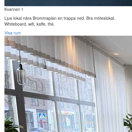
Kvarnen 1
Ljus lokal nära Brommaplan en trappa ned. Bra möteslokal.
Whiteboard, wifi, kaffe, thé.
Visa rum