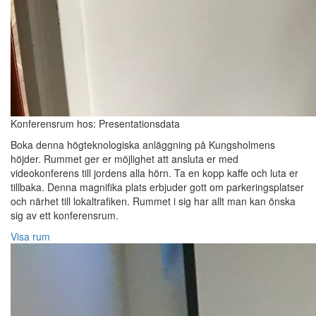
Konferensrum hos: Presentationsdata
Boka denna högteknologiska anläggning på Kungsholmens
höjder. Rummet ger er möjlighet att ansluta er med
videokonferens till jordens alla hörn. Ta en kopp kaffe och luta er
tillbaka. Denna magnifika plats erbjuder gott om parkeringsplatser
och närhet till lokaltrafiken. Rummet i sig har allt man kan önska
sig av ett konferensrum.
Visa rum