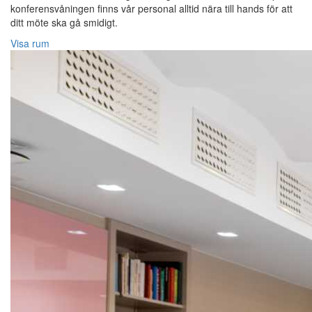
konferensvåningen finns vår personal alltid nära till hands för att
ditt möte ska gå smidigt.
Visa rum