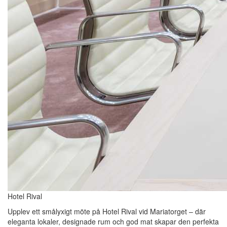
Hotel Rival
Upplev ett smålyxigt möte på Hotel Rival vid Mariatorget – där
eleganta lokaler, designade rum och god mat skapar den perfekta