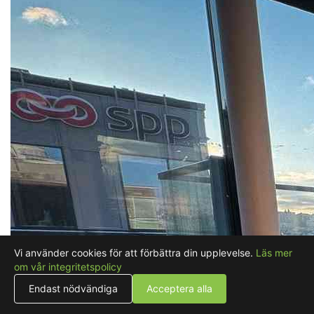
Vi använder cookies för att förbättra din upplevelse.
Läs mer
om vår integritetspolicy
Endast nödvändiga
Acceptera alla