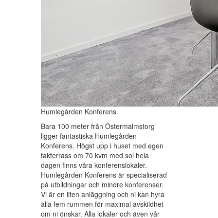
Humlegården Konferens
Bara 100 meter från Östermalmstorg
ligger fantastiska Humlegården
Konferens. Högst upp i huset med egen
takterrass om 70 kvm med sol hela
dagen finns våra konferenslokaler.
Humlegården Konferens är specialiserad
på utbildningar och mindre konferenser.
Vi är en liten anläggning och ni kan hyra
alla fem rummen för maximal avskildhet
om ni önskar. Alla lokaler och även vår