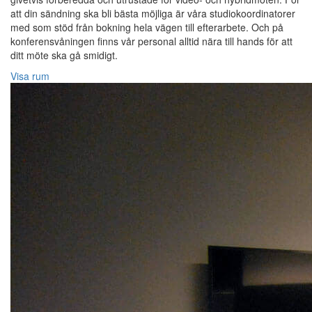
att din sändning ska bli bästa möjliga är våra studiokoordinatorer
med som stöd från bokning hela vägen till efterarbete. Och på
konferensvåningen finns vår personal alltid nära till hands för att
ditt möte ska gå smidigt.
Visa rum