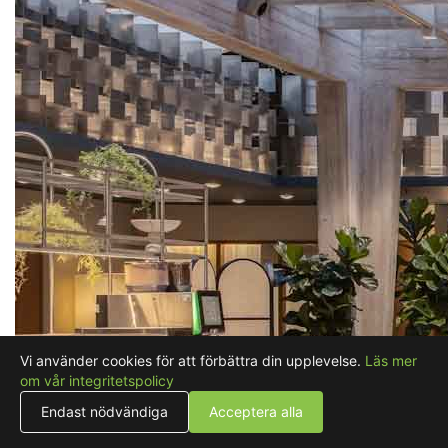
Vi använder cookies för att förbättra din upplevelse.
Läs mer
om vår integritetspolicy
Endast nödvändiga
Acceptera alla