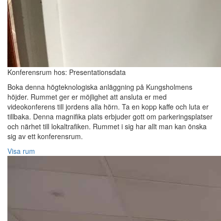
Konferensrum hos: Presentationsdata
Boka denna högteknologiska anläggning på Kungsholmens
höjder. Rummet ger er möjlighet att ansluta er med
videokonferens till jordens alla hörn. Ta en kopp kaffe och luta er
tillbaka. Denna magnifika plats erbjuder gott om parkeringsplatser
och närhet till lokaltrafiken. Rummet i sig har allt man kan önska
sig av ett konferensrum.
Visa rum