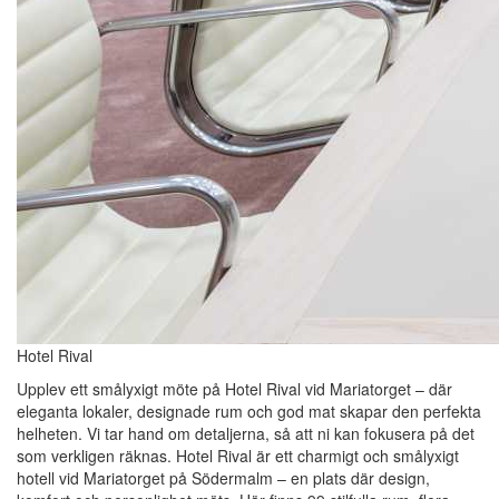
Hotel Rival
Upplev ett smålyxigt möte på Hotel Rival vid Mariatorget – där
eleganta lokaler, designade rum och god mat skapar den perfekta
helheten. Vi tar hand om detaljerna, så att ni kan fokusera på det
som verkligen räknas. Hotel Rival är ett charmigt och smålyxigt
hotell vid Mariatorget på Södermalm – en plats där design,