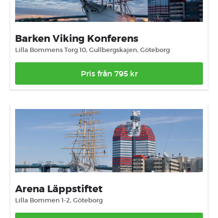
Barken Viking Konferens
Lilla Bommens Torg 10, Gullbergskajen, Göteborg
Pris från 795 kr
Arena Läppstiftet
Lilla Bommen 1-2, Göteborg