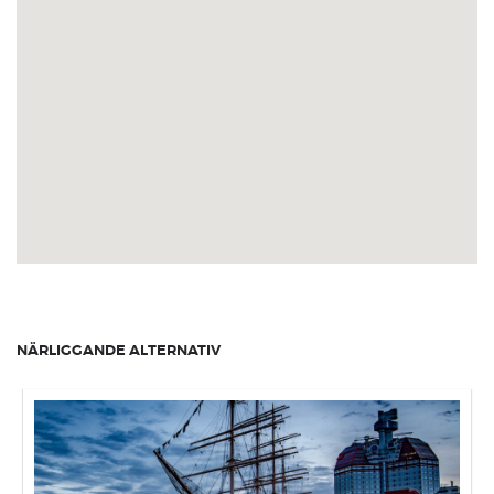
NÄRLIGGANDE ALTERNATIV