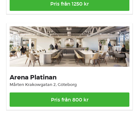
Pris från 1250 kr
Arena Platinan
Mårten Krakowgatan 2, Göteborg
Pris från 800 kr