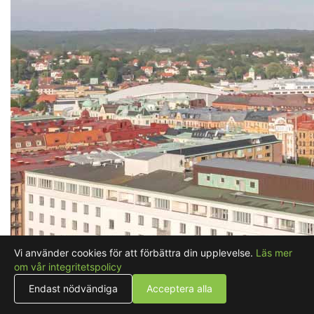
Vi använder cookies för att förbättra din upplevelse.
Läs mer
om vår integritetspolicy
Endast nödvändiga
Acceptera alla