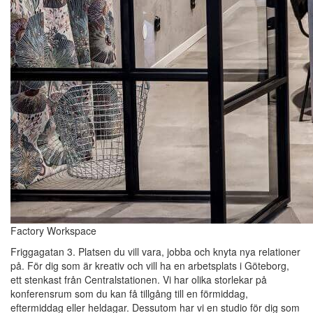
Factory Workspace
Friggagatan 3. Platsen du vill vara, jobba och knyta nya relationer
på. För dig som är kreativ och vill ha en arbetsplats i Göteborg,
ett stenkast från Centralstationen. Vi har olika storlekar på
konferensrum som du kan få tillgång till en förmiddag,
eftermiddag eller heldagar. Dessutom har vi en studio för dig som