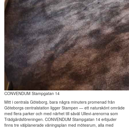
CONVENDUM Stampgatan 14
Mitt i centrala Göteborg, bara några minuters promenad från
Göteborgs centralstation ligger Stampen — ett naturskönt område
med flera parker och med närhet till såväl Ullevi-arenorna som
Trädgårdsföreningen. CONVENDUM Stampgatan 14 erbjuder
finns tre välplanerade våningsplan med mötesrum, alla med