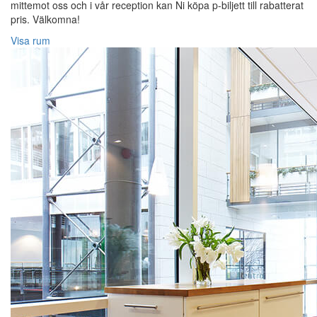
mittemot oss och i vår reception kan Ni köpa p-biljett till rabatterat
pris. Välkomna!
Visa rum