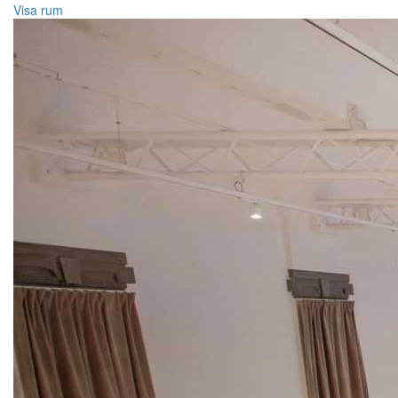
Visa rum