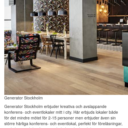
Generator Stockholm
Generator Stockholm erbjuder kreativa och avslappande
konferens- och eventlokaler mitt i city. Här erbjuds lokaler både
för det mindre mötet för 2-15 personer men erbjuder även sin
större härliga konferens- och eventlokal, perfekt för föreläsningar,