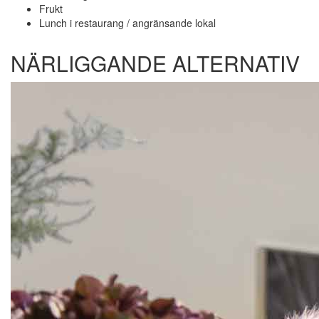
Frukt
Lunch i restaurang / angränsande lokal
NÄRLIGGANDE ALTERNATIV