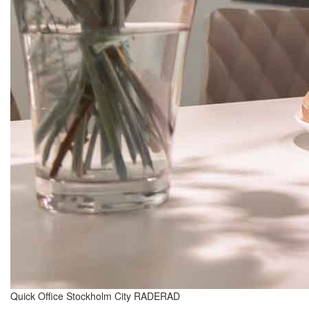
Quick Office Stockholm City RADERAD