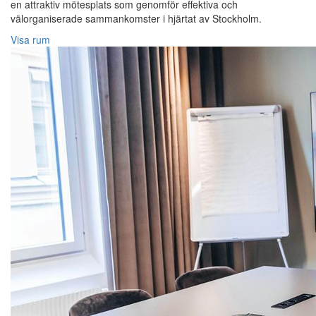
en attraktiv mötesplats som genomför effektiva och
välorganiserade sammankomster i hjärtat av Stockholm.
Visa rum