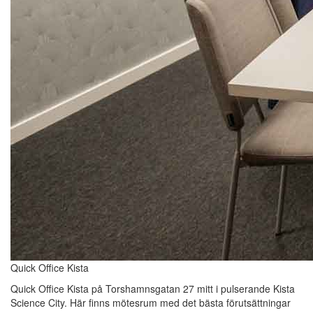
Quick Office Kista
Quick Office Kista på Torshamnsgatan 27 mitt i pulserande Kista
Science City. Här finns mötesrum med det bästa förutsättningar