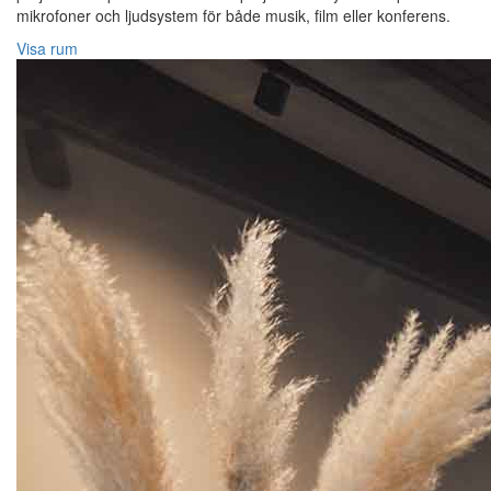
mikrofoner och ljudsystem för både musik, film eller konferens.
Visa rum