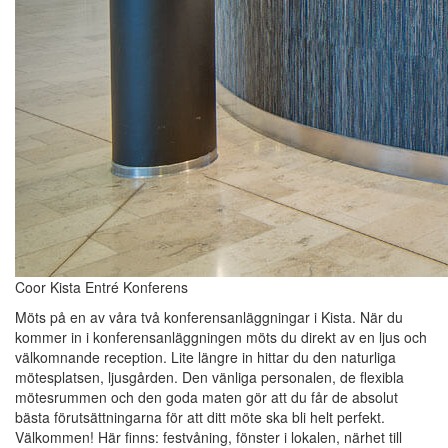
Coor Kista Entré Konferens
Möts på en av våra två konferensanläggningar i Kista. När du
kommer in i konferensanläggningen möts du direkt av en ljus och
välkomnande reception. Lite längre in hittar du den naturliga
mötesplatsen, ljusgården. Den vänliga personalen, de flexibla
mötesrummen och den goda maten gör att du får de absolut
bästa förutsättningarna för att ditt möte ska bli helt perfekt.
Välkommen! Här finns: festvåning, fönster i lokalen, närhet till