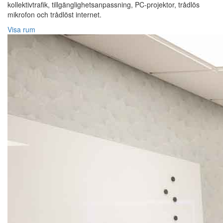
kollektivtrafik, tillgänglighetsanpassning, PC-projektor, trådlös
mikrofon och trådlöst internet.
Visa rum