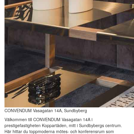
CONVENDUM Vasagatan 14A, Sundbyberg
Välkommen till CONVENDUM Vasagatan 14A i
prestigefastigheten Koppartåden, mitt i Sundbybergs centrum.
Här hittar du toppmoderna mötes- och konferensrum som