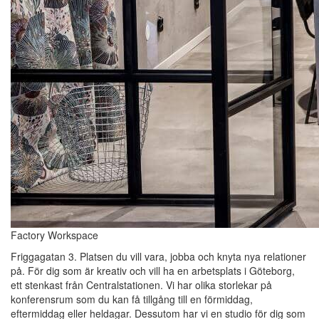
Factory Workspace
Friggagatan 3. Platsen du vill vara, jobba och knyta nya relationer
på. För dig som är kreativ och vill ha en arbetsplats i Göteborg,
ett stenkast från Centralstationen. Vi har olika storlekar på
konferensrum som du kan få tillgång till en förmiddag,
eftermiddag eller heldagar. Dessutom har vi en studio för dig som