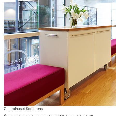
Centralhuset Konferens