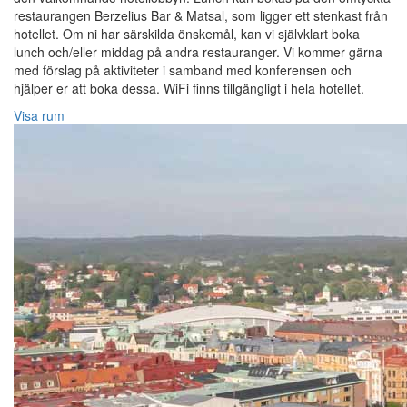
restaurangen Berzelius Bar & Matsal, som ligger ett stenkast från
hotellet. Om ni har särskilda önskemål, kan vi självklart boka
lunch och/eller middag på andra restauranger. Vi kommer gärna
med förslag på aktiviteter i samband med konferensen och
hjälper er att boka dessa. WiFi finns tillgängligt i hela hotellet.
Visa rum