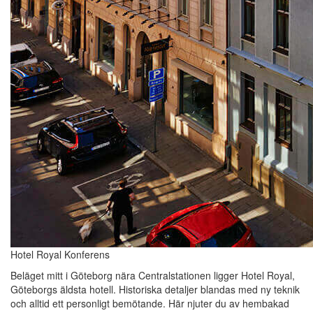
Hotel Royal Konferens
Beläget mitt i Göteborg nära Centralstationen ligger Hotel Royal,
Göteborgs äldsta hotell. Historiska detaljer blandas med ny teknik
och alltid ett personligt bemötande. Här njuter du av hembakad