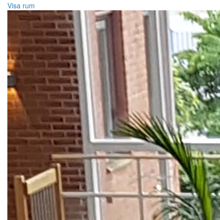
Visa rum