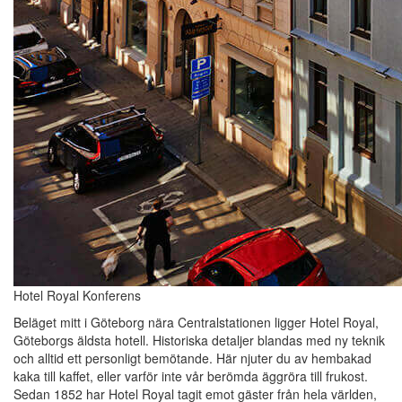
Hotel Royal Konferens
Beläget mitt i Göteborg nära Centralstationen ligger Hotel Royal,
Göteborgs äldsta hotell. Historiska detaljer blandas med ny teknik
och alltid ett personligt bemötande. Här njuter du av hembakad
kaka till kaffet, eller varför inte vår berömda äggröra till frukost.
Sedan 1852 har Hotel Royal tagit emot gäster från hela världen,