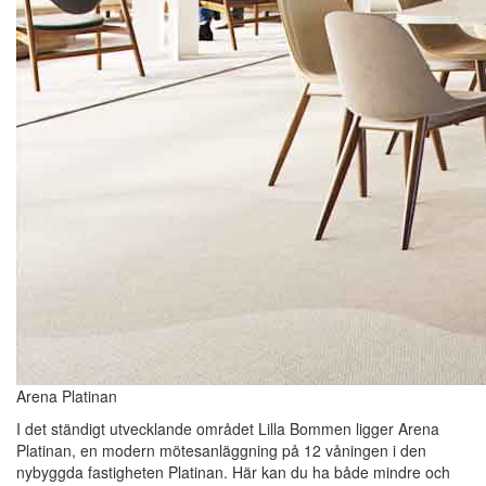
Arena Platinan
I det ständigt utvecklande området Lilla Bommen ligger Arena
Platinan, en modern mötesanläggning på 12 våningen i den
nybyggda fastigheten Platinan. Här kan du ha både mindre och