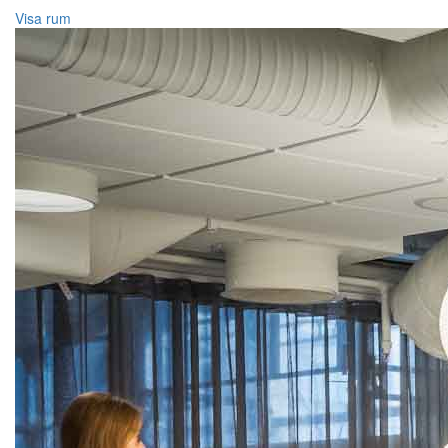
Visa rum