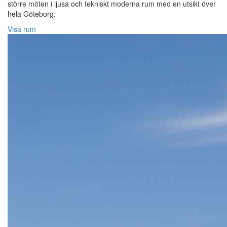
större möten i ljusa och tekniskt moderna rum med en utsikt över
hela Göteborg.
Visa rum