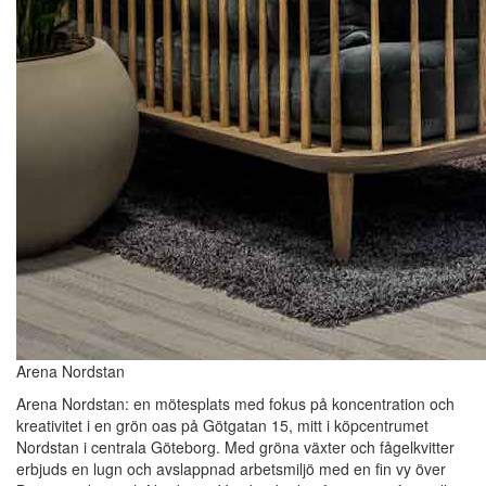
Arena Nordstan
Arena Nordstan: en mötesplats med fokus på koncentration och
kreativitet i en grön oas på Götgatan 15, mitt i köpcentrumet
Nordstan i centrala Göteborg. Med gröna växter och fågelkvitter
erbjuds en lugn och avslappnad arbetsmiljö med en fin vy över