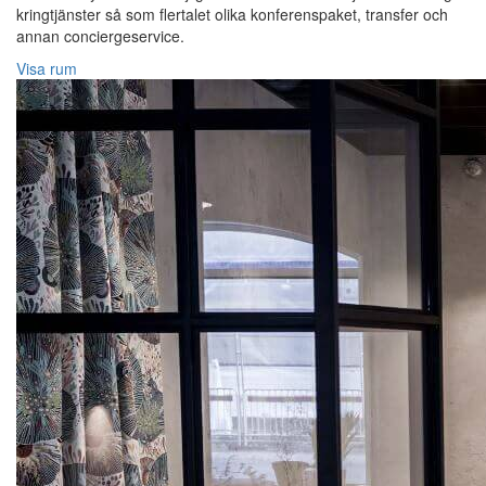
kringtjänster så som flertalet olika konferenspaket, transfer och
annan conciergeservice.
Visa rum