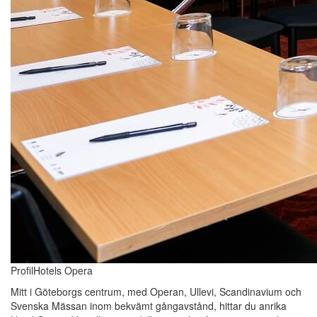
ProfilHotels Opera
Mitt i Göteborgs centrum, med Operan, Ullevi, Scandinavium och
Svenska Mässan inom bekvämt gångavstånd, hittar du anrika