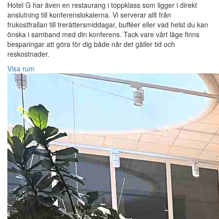
Hotel G har även en restaurang i toppklass som ligger i direkt
anslutning till konferenslokalerna. Vi serverar allt från
frukostfrallan till trerättersmiddagar, bufféer eller vad helst du kan
önska i samband med din konferens. Tack vare vårt läge finns
besparingar att göra för dig både när det gäller tid och
reskostnader.
Visa rum