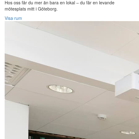
Hos oss får du mer än bara en lokal – du får en levande
mötesplats mitt i Göteborg.
Visa rum