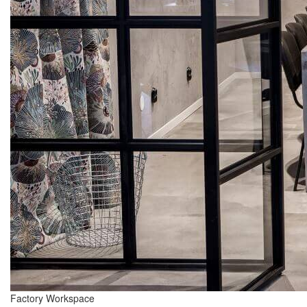
Factory Workspace