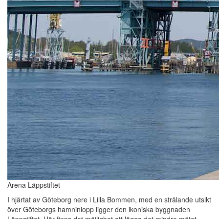
Arena Läppstiftet
I hjärtat av Göteborg nere i Lilla Bommen, med en strålande utsikt
över Göteborgs hamninlopp ligger den ikoniska byggnaden