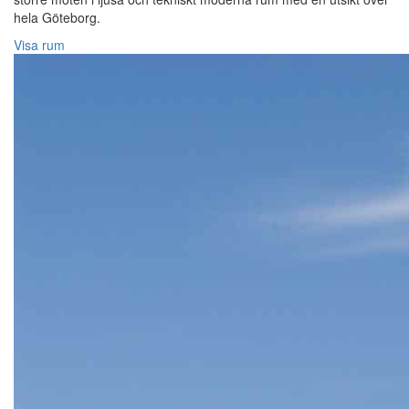
hela Göteborg.
Visa rum