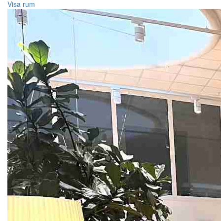
Visa rum