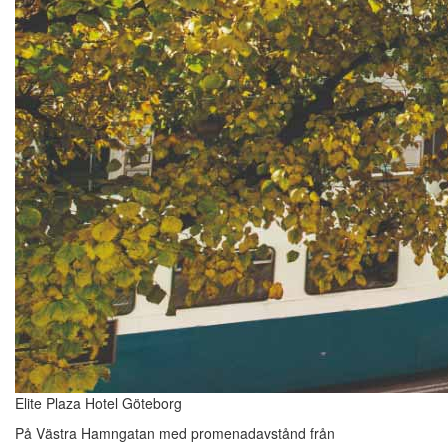
Elite Plaza Hotel Göteborg
På Västra Hamngatan med promenadavstånd från