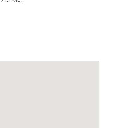
Vatten: 32 kr/pp