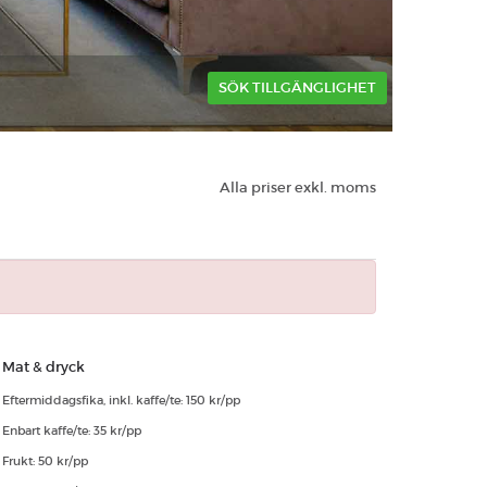
SÖK TILLGÄNGLIGHET
Alla priser exkl. moms
Mat & dryck
Eftermiddagsfika, inkl. kaffe/te: 150 kr/pp
Enbart kaffe/te: 35 kr/pp
Frukt: 50 kr/pp