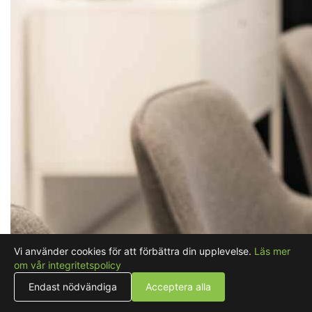
Vi använder cookies för att förbättra din upplevelse.
Läs mer
om vår integritetspolicy
Endast nödvändiga
Acceptera alla