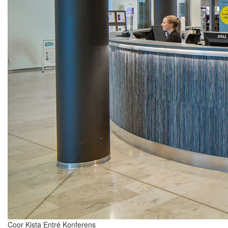
Coor Kista Entré Konferens