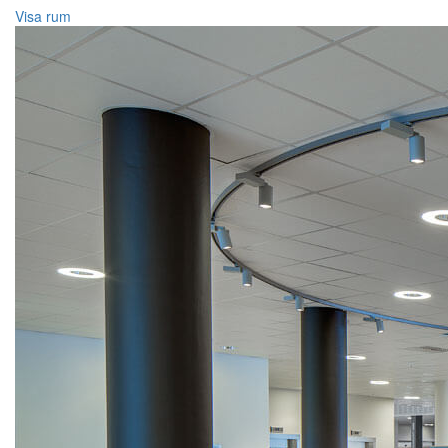
Visa rum