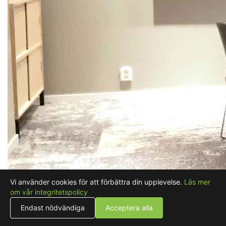
Vi använder cookies för att förbättra din upplevelse.
Läs mer
om vår integritetspolicy
Endast nödvändiga
Acceptera alla