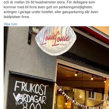
och är mellan 20-50 kvadratmeter stora. För deltagare som
kommer med bil finns även gott om parkeringsmöjligheter,
antingen i garage under hotellet, eller gatuparkering där även
laddplatser finns.
Visa rum