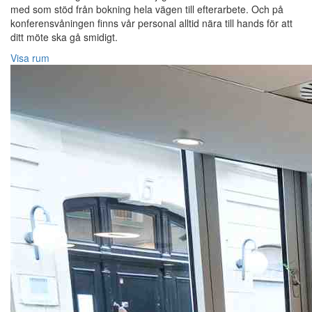
med som stöd från bokning hela vägen till efterarbete. Och på
konferensvåningen finns vår personal alltid nära till hands för att
ditt möte ska gå smidigt.
Visa rum