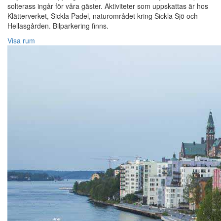
solterass ingår för våra gäster. Aktiviteter som uppskattas är hos
Klätterverket, Sickla Padel, naturområdet kring Sickla Sjö och
Hellasgården. Bilparkering finns.
Visa rum