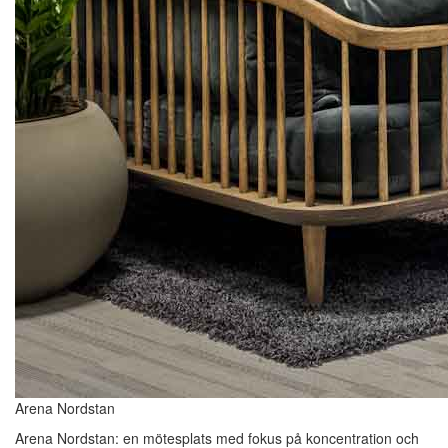
Arena Nordstan
Arena Nordstan: en mötesplats med fokus på koncentration och