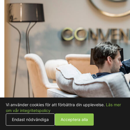
Vi använder cookies för att förbättra din upplevelse.
Läs mer
om vår integritetspolicy
Endast nödvändiga
Acceptera alla