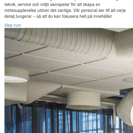
teknik, service och miljö samspelar för att skapa en
mötesupplevelse utöver det vanliga. Vår personal ser till att varje
detalj fungerar – så att du kan fokusera helt på innehållet.
Visa rum