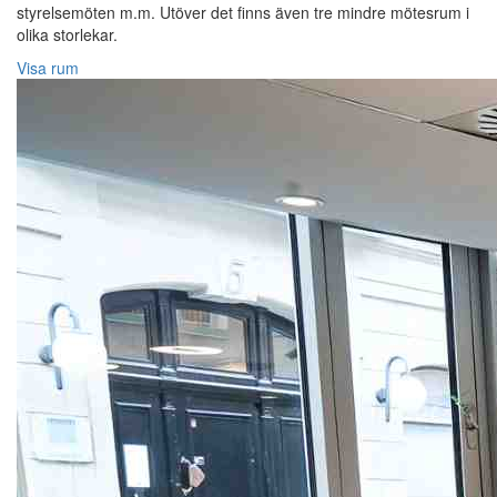
styrelsemöten m.m. Utöver det finns även tre mindre mötesrum i
olika storlekar.
Visa rum