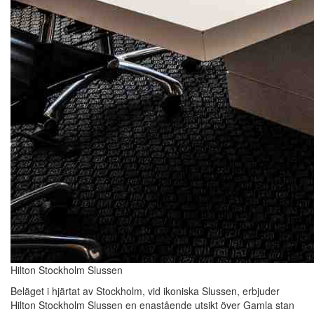
Hilton Stockholm Slussen
Beläget i hjärtat av Stockholm, vid ikoniska Slussen, erbjuder
Hilton Stockholm Slussen en enastående utsikt över Gamla stan