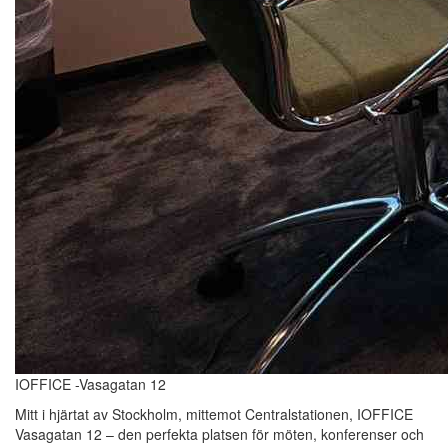
IOFFICE -Vasagatan 12
Mitt i hjärtat av Stockholm, mittemot Centralstationen, IOFFICE
Vasagatan 12 – den perfekta platsen för möten, konferenser och