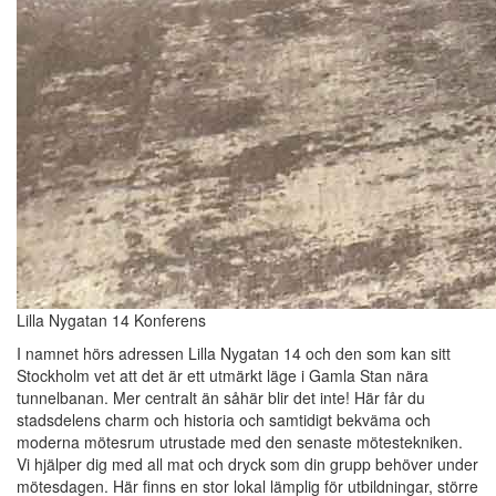
Lilla Nygatan 14 Konferens
I namnet hörs adressen Lilla Nygatan 14 och den som kan sitt
Stockholm vet att det är ett utmärkt läge i Gamla Stan nära
tunnelbanan. Mer centralt än såhär blir det inte! Här får du
stadsdelens charm och historia och samtidigt bekväma och
moderna mötesrum utrustade med den senaste mötestekniken.
Vi hjälper dig med all mat och dryck som din grupp behöver under
mötesdagen. Här finns en stor lokal lämplig för utbildningar, större