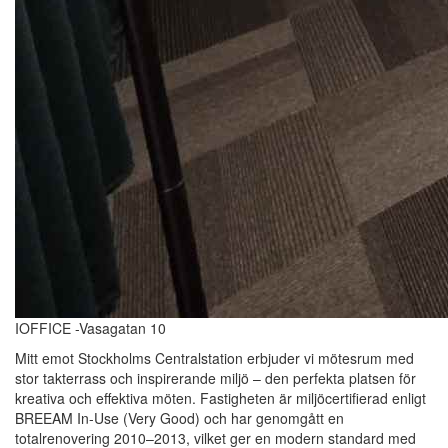
IOFFICE -Vasagatan 10
Mitt emot Stockholms Centralstation erbjuder vi mötesrum med
stor takterrass och inspirerande miljö – den perfekta platsen för
kreativa och effektiva möten. Fastigheten är miljöcertifierad enligt
BREEAM In-Use (Very Good) och har genomgått en
totalrenovering 2010–2013, vilket ger en modern standard med