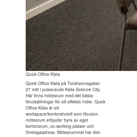
Quick Office Kista
Quick Office Kista på Torshamnsgatan
27 mitt i pulserande Kista Science City.
Här finns mötesrum med det bästa
förutsättningar för ett effektiv möte. Quick
Office Kista är ett
workspace/kontorshotell som förutom
mötesrum erbjuder hyra av eget
kontorsrum, co-working platser och
företagsadress. Mötesrummet har den