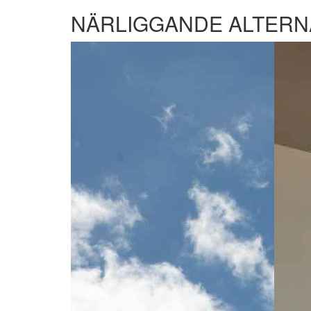
NÄRLIGGANDE ALTERN