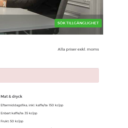
SÖK TILLGÄNGLIGHET
Alla priser exkl. moms
Mat & dryck
Eftermiddagsfika, inkl. kaffe/te: 150 kr/pp
Enbart kaffe/te: 35 kr/pp
Frukt: 50 kr/pp