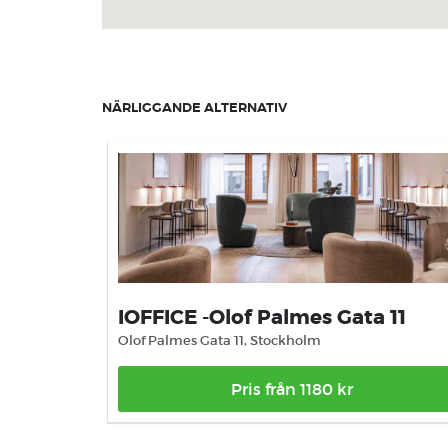
NÄRLIGGANDE ALTERNATIV
IOFFICE -Olof Palmes Gata 11
Olof Palmes Gata 11, Stockholm
Pris från 1180 kr