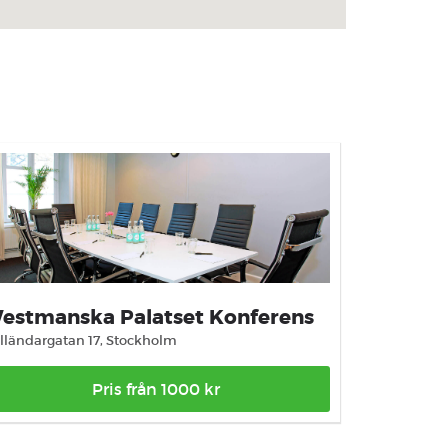
estmanska Palatset Konferens
lländargatan 17, Stockholm
Pris från 1000 kr