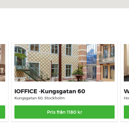
IOFFICE -Kungsgatan 60
W
Kungsgatan 60, Stockholm
Ho
Pris från 1180 kr