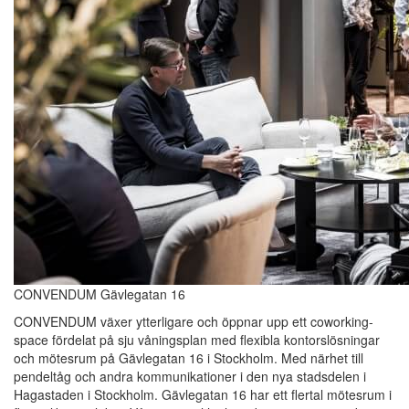
CONVENDUM Gävlegatan 16
CONVENDUM växer ytterligare och öppnar upp ett coworking-
space fördelat på sju våningsplan med flexibla kontorslösningar
och mötesrum på Gävlegatan 16 i Stockholm. Med närhet till
pendeltåg och andra kommunikationer i den nya stadsdelen i
Hagastaden i Stockholm. Gävlegatan 16 har ett flertal mötesrum i