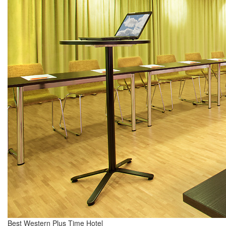
Best Western Plus Time Hotel