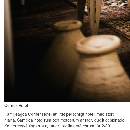
Corner Hotel
Familjeägda Corner Hotel ett litet personligt hotell med stort
hjärta. Samtliga hotellrum och mötesrum är individuellt designade.
Konferensvåningarna rymmer tolv fina mötesrum för 2-60