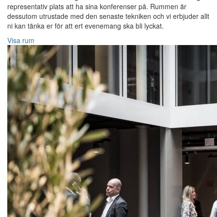
representativ plats att ha sina konferenser på. Rummen är
dessutom utrustade med den senaste tekniken och vi erbjuder allt
ni kan tänka er för att ert evenemang ska bli lyckat.
Visa rum