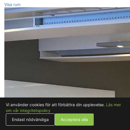
Visa rum
Vi använder cookies för att förbättra din upplevelse.
Läs mer
om vår integritetspolicy
Endast nödvändiga
Acceptera alla