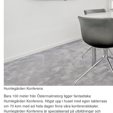
Humlegården Konferens
Bara 100 meter från Östermalmstorg ligger fantastiska
Humlegården Konferens. Högst upp i huset med egen takterrass
om 70 kvm med sol hela dagen finns våra konferenslokaler.
Humlegården Konferens är specialiserad på utbildningar och