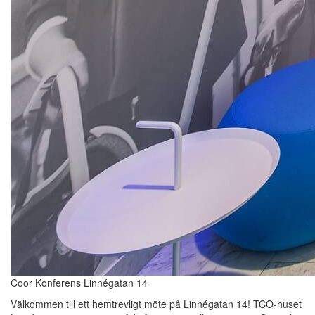
Coor Konferens Linnégatan 14
Välkommen till ett hemtrevligt möte på Linnégatan 14! TCO-huset