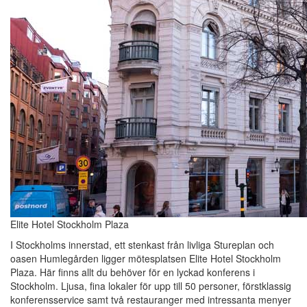
Elite Hotel Stockholm Plaza
I Stockholms innerstad, ett stenkast från livliga Stureplan och
oasen Humlegården ligger mötesplatsen Elite Hotel Stockholm
Plaza. Här finns allt du behöver för en lyckad konferens i
Stockholm. Ljusa, fina lokaler för upp till 50 personer, förstklassig
konferensservice samt två restauranger med intressanta menyer