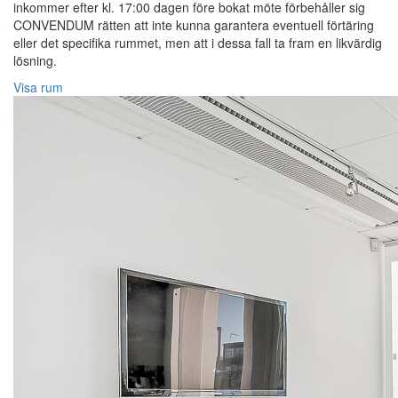
inkommer efter kl. 17:00 dagen före bokat möte förbehåller sig
CONVENDUM rätten att inte kunna garantera eventuell förtäring
eller det specifika rummet, men att i dessa fall ta fram en likvärdig
lösning.
Visa rum