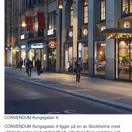
CONVENDUM Kungsgatan 9
CONVENDUM Kungsgatan 9 ligger på en av Stockholms mest