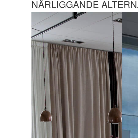
NÄRLIGGANDE ALTERN