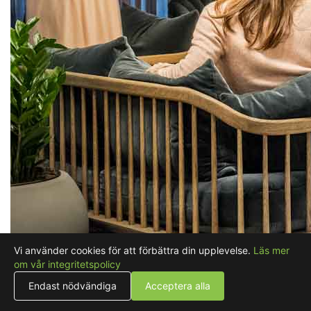
Vi använder cookies för att förbättra din upplevelse.
Läs mer
om vår integritetspolicy
Endast nödvändiga
Acceptera alla