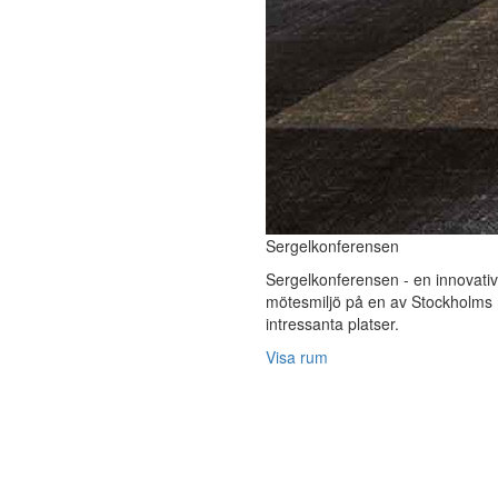
Sergelkonferensen
Sergelkonferensen - en innovativ
mötesmiljö på en av Stockholms
intressanta platser.
Visa rum