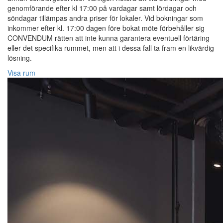
genomförande efter kl 17:00 på vardagar samt lördagar och
söndagar tillämpas andra priser för lokaler. Vid bokningar som
inkommer efter kl. 17:00 dagen före bokat möte förbehåller sig
CONVENDUM rätten att inte kunna garantera eventuell förtäring
eller det specifika rummet, men att i dessa fall ta fram en likvärdig
lösning.
Visa rum