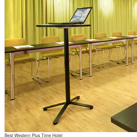
Best Western Plus Time Hotel