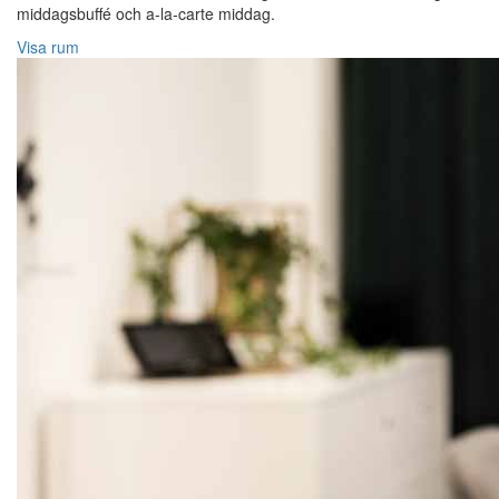
middagsbuffé och a-la-carte middag.
Visa rum