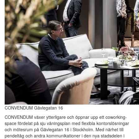
CONVENDUM Gävlegatan 16
CONVENDUM växer ytterligare och öppnar upp ett coworking-
space fördelat på sju våningsplan med flexibla kontorslösningar
och mötesrum på Gävlegatan 16 i Stockholm. Med närhet till
pendeltåg och andra kommunikationer i den nya stadsdelen i