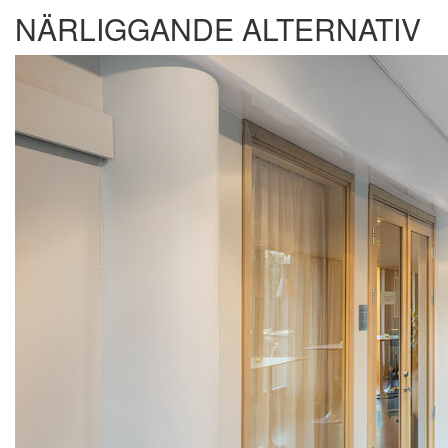
NÄRLIGGANDE ALTERNATIV