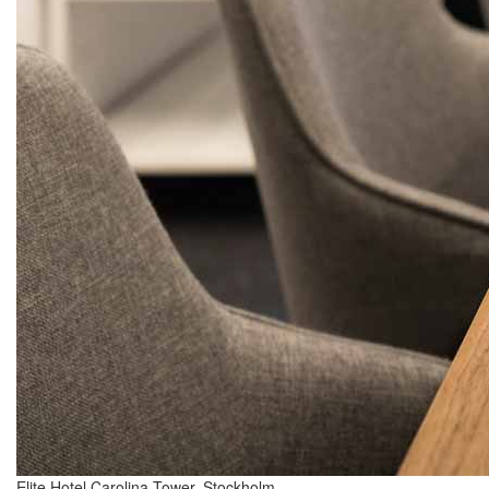
Elite Hotel Carolina Tower, Stockholm