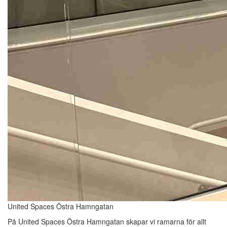
United Spaces Östra Hamngatan
På United Spaces Östra Hamngatan skapar vi ramarna för allt