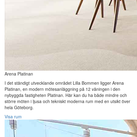
Arena Platinan
I det ständigt utvecklande området Lilla Bommen ligger Arena
Platinan, en modern mötesanläggning på 12 våningen i den
nybyggda fastigheten Platinan. Här kan du ha både mindre och
större möten i ljusa och tekniskt moderna rum med en utsikt över
hela Göteborg.
Visa rum