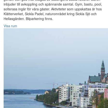
inbjuder till avkoppling och spännande samtal. Gym, bastu, pool,
solterass ingår för våra gäster. Aktiviteter som uppskattas är hos
Klätterverket, Sickla Padel, naturområdet kring Sickla Sjö och
Hellasgården. Bilparkering finns.
Visa rum