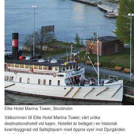
Elite Hotel Marina Tower, Stockholm
Välkommen till Elite Hotel Marina Tower, vårt unika
destinationshotell vid kajen. Hotellet är beläget i en historisk
kvarnbyggnad vid Saltsjöqvarn med öppna vyer mot Djurgården