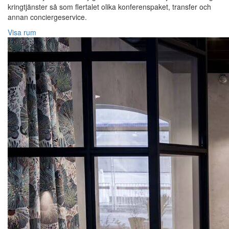
kringtjänster så som flertalet olika konferenspaket, transfer och
annan conciergeservice.
Visa rum