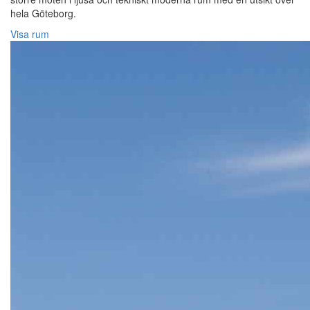
hela Göteborg.
Visa rum