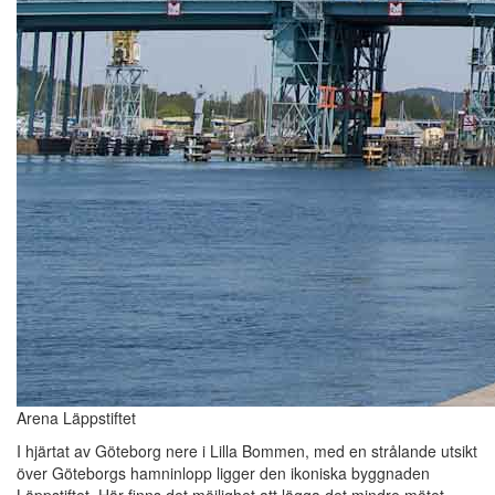
Arena Läppstiftet
I hjärtat av Göteborg nere i Lilla Bommen, med en strålande utsikt
över Göteborgs hamninlopp ligger den ikoniska byggnaden