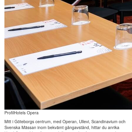
ProfilHotels Opera
Mitt i Göteborgs centrum, med Operan, Ullevi, Scandinavium och
Svenska Mässan inom bekvämt gångavstånd, hittar du anrika