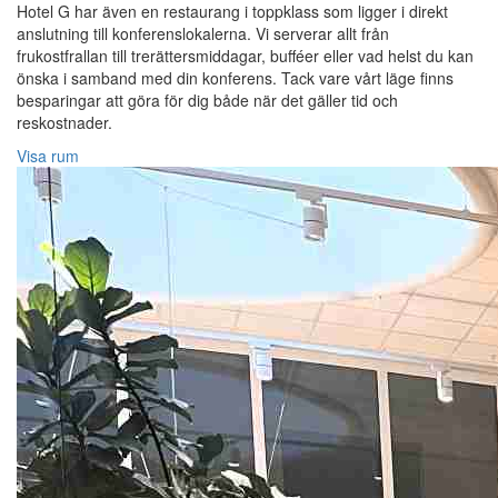
Hotel G har även en restaurang i toppklass som ligger i direkt
anslutning till konferenslokalerna. Vi serverar allt från
frukostfrallan till trerättersmiddagar, bufféer eller vad helst du kan
önska i samband med din konferens. Tack vare vårt läge finns
besparingar att göra för dig både när det gäller tid och
reskostnader.
Visa rum