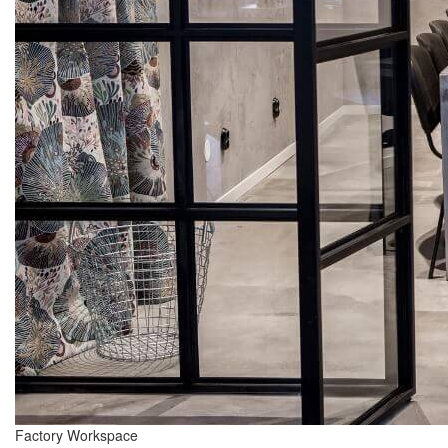
Factory Workspace