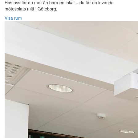
Hos oss får du mer än bara en lokal – du får en levande
mötesplats mitt i Göteborg.
Visa rum