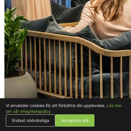
Vi använder cookies för att förbättra din upplevelse.
Läs mer
om vår integritetspolicy
Endast nödvändiga
Acceptera alla