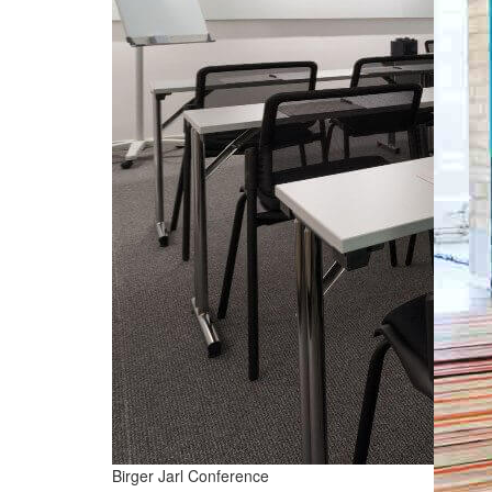
Birger Jarl Conference