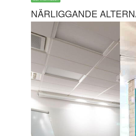
NÄRLIGGANDE ALTERN