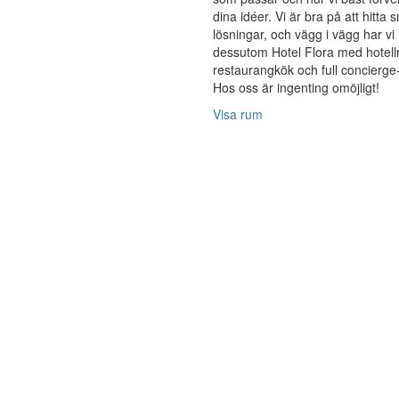
dina idéer. Vi är bra på att hitta 
lösningar, och vägg i vägg har vi
dessutom Hotel Flora med hotell
restaurangkök och full concierge
Hos oss är ingenting omöjligt!
Visa rum