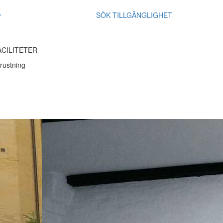
SÖK TILLGÄNGLIGHET
ACILITETER
rustning