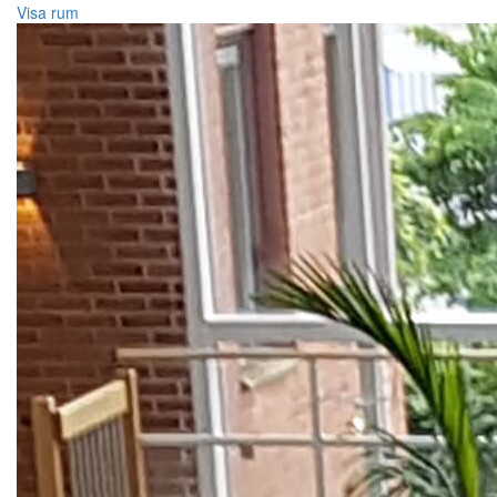
Visa rum