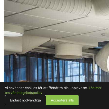
Vi använder cookies för att förbättra din upplevelse.
Läs mer
om vår integritetspolicy
Endast nödvändiga
Acceptera alla