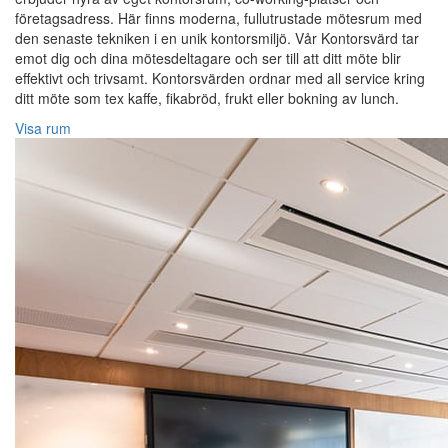
företagsadress. Här finns moderna, fullutrustade mötesrum med
den senaste tekniken i en unik kontorsmiljö. Vår Kontorsvärd tar
emot dig och dina mötesdeltagare och ser till att ditt möte blir
effektivt och trivsamt. Kontorsvärden ordnar med all service kring
ditt möte som tex kaffe, fikabröd, frukt eller bokning av lunch.
Visa rum