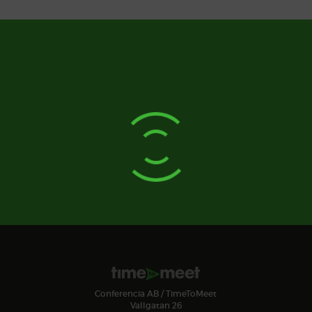
Conferencia AB / TimeToMeet
Vallgatan 26