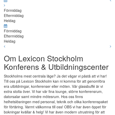
Förmiddag
Eftermiddag
Heldag
Förmiddag
Eftermiddag
Heldag
Om Lexicon Stockholm
Konferens & Utbildningscenter
Stockholms mest centrala läge? Ja det vågar vi påstå att vi har!
Till oss på Lexicon Stockholm kan ni komma för att genomföra
era utbildningar, konferenser eller möten. Vår glassbuffé är vi
extra stolta över. Vi har vår fina lounge, större konferensrum,
datorsalar samt mindre mötesrum. Hos oss finns
helhetslösningen med personal, teknik och olika konferenspaket
för förtäring. Varmt välkomna till oss! OBS vi har även öppet för
bokningar kvällar & helg! Vi har även modern utrustning för att