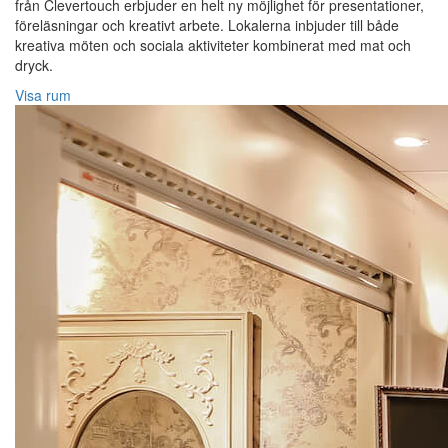
från Clevertouch erbjuder en helt ny möjlighet för presentationer,
föreläsningar och kreativt arbete. Lokalerna inbjuder till både
kreativa möten och sociala aktiviteter kombinerat med mat och
dryck.
Visa rum