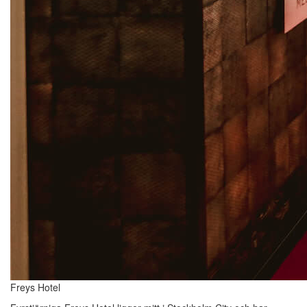
Freys Hotel