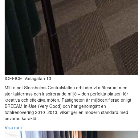
IOFFICE -Vasagatan 10
Mitt emot Stockholms Centralstation erbjuder vi mötesrum med
stor takterrass och inspirerande miljö – den perfekta platsen för
kreativa och effektiva möten. Fastigheten är miljöcertifierad enligt
BREEAM In-Use (Very Good) och har genomgått en
totalrenovering 2010–2013, vilket ger en modern standard med
bevarad karaktär.
Visa rum